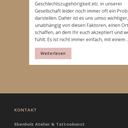
Geschlechtszugehörigkeit etc. in unserer
Gesellschaft leider noch immer oft ein Pro
darstellen. Daher ist es uns umso wichtiger
unabhängig von diesen Faktoren, einen Or
schaffen, an dem Ihr euch akzeptiert und w
fühlt. Es ist nicht immer einfach, mit einem 
Weiterlesen
KONTAKT
Ebenholz Atelier & Tattookunst