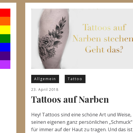
Allgemein
Tattoo
23. April 2018
Tattoos auf Narben
Hey! Tattoos sind eine schöne Art und Weise,
seinen eigenen ganz persönlichen „Schmuck“
für immer auf der Haut zu tragen. Und das ist