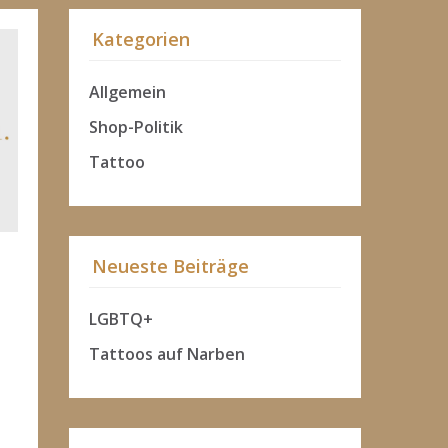
Kategorien
Allgemein
Shop-Politik
Tattoo
Neueste Beiträge
LGBTQ+
Tattoos auf Narben