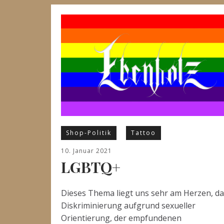
Shop-Politik
Tattoo
10. Januar 2021
LGBTQ+
Dieses Thema liegt uns sehr am Herzen, da
Diskriminierung aufgrund sexueller
Orientierung, der empfundenen