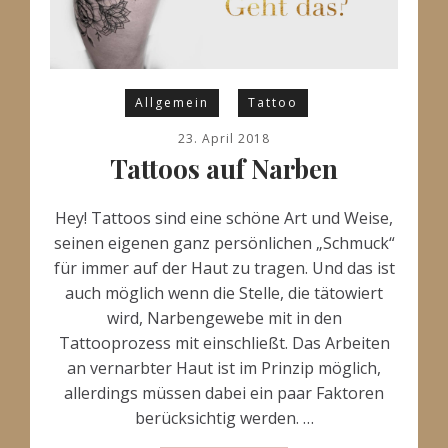
Allgemein
Tattoo
23. April 2018
Tattoos auf Narben
Hey! Tattoos sind eine schöne Art und Weise,
seinen eigenen ganz persönlichen „Schmuck“
für immer auf der Haut zu tragen. Und das ist
auch möglich wenn die Stelle, die tätowiert
wird, Narbengewebe mit in den
Tattooprozess mit einschließt. Das Arbeiten
an vernarbter Haut ist im Prinzip möglich,
allerdings müssen dabei ein paar Faktoren
berücksichtig werden. …