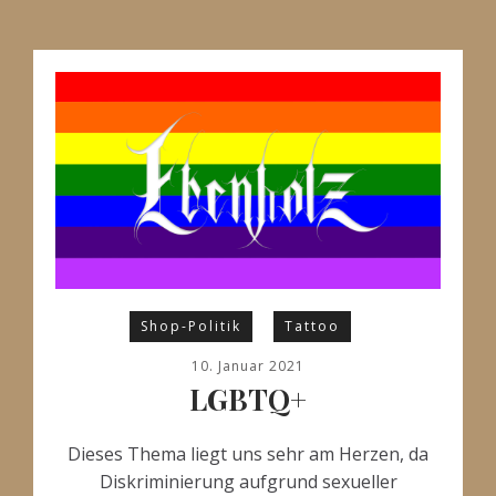
Shop-Politik
Tattoo
10. Januar 2021
LGBTQ+
Dieses Thema liegt uns sehr am Herzen, da
Diskriminierung aufgrund sexueller