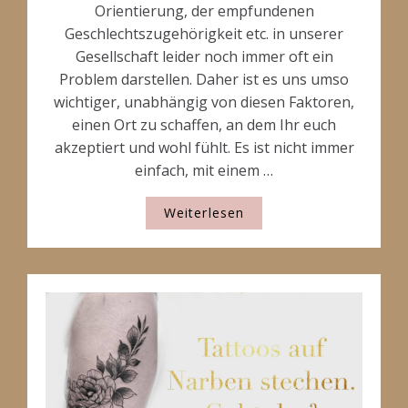
Orientierung, der empfundenen
Geschlechtszugehörigkeit etc. in unserer
Gesellschaft leider noch immer oft ein
Problem darstellen. Daher ist es uns umso
wichtiger, unabhängig von diesen Faktoren,
einen Ort zu schaffen, an dem Ihr euch
akzeptiert und wohl fühlt. Es ist nicht immer
einfach, mit einem …
Weiterlesen