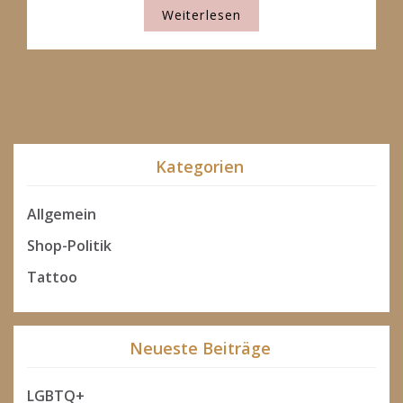
Weiterlesen
Kategorien
Allgemein
Shop-Politik
Tattoo
Neueste Beiträge
LGBTQ+