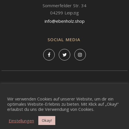
Sommerfelder Str. 34
04299 Leipzig
info@ebenholz.shop
SOCIAL MEDIA
DATENSCHUTZ
Wir verwenden Cookies auf unserer Website, um dir ein
optimales Website-Erlebnis zu bieten. Mit Klick auf „Okay!“
IMPRESSUM
erlaubst du uns die Verwendung von Cookies.
Einstellungen
Okay!
FAQ