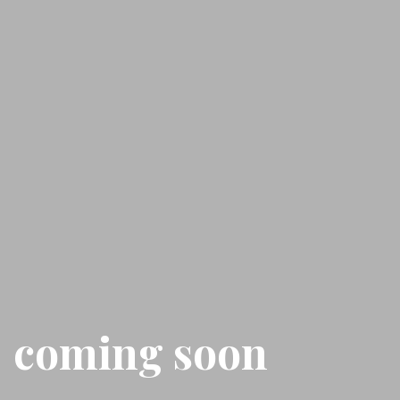
coming soon