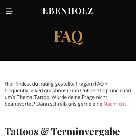
EBENHOLZ
FAQ
Hier findest du häufig gestellte Fragen (FAQ =
frequently asked questions) zum Online-Shop und rund
um’s Thema Tattoo. Wurde deine Frage nicht
beantwortet? Dann schreib uns gerne eine
Nachricht
.
Tattoos & Terminvergabe