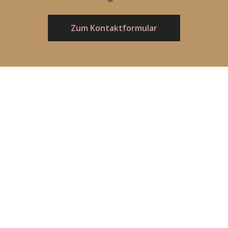
Zum Kontaktformular