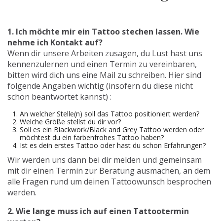
1. Ich möchte mir ein Tattoo stechen lassen. Wie
nehme ich Kontakt auf?
Wenn dir unsere Arbeiten zusagen, du Lust hast uns
kennenzulernen und einen Termin zu vereinbaren,
bitten wird dich uns eine Mail zu schreiben. Hier sind
folgende Angaben wichtig (insofern du diese nicht
schon beantwortet kannst) :
An welcher Stelle(n) soll das Tattoo positioniert werden?
Welche Größe stellst du dir vor?
Soll es ein Blackwork/Black and Grey Tattoo werden oder
möchtest du ein farbenfrohes Tattoo haben?
Ist es dein erstes Tattoo oder hast du schon Erfahrungen?
Wir werden uns dann bei dir melden und gemeinsam
mit dir einen Termin zur Beratung ausmachen, an dem
alle Fragen rund um deinen Tattoowunsch besprochen
werden.
2. Wie lange muss ich auf einen Tattootermin