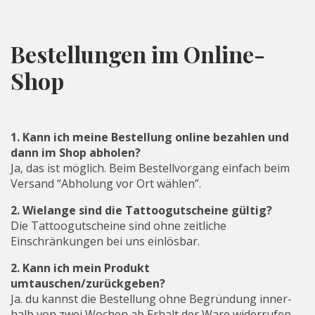
Bestellungen im Online-
Shop
1. Kann ich meine Bestellung online bezahlen und
dann im Shop abholen?
Ja, das ist möglich. Beim Bestellvorgang einfach beim
Versand “Abholung vor Ort wählen”.
2. Wielange sind die Tattoogutscheine gültig?
Die Tattoogutscheine sind ohne zeitliche
Einschränkungen bei uns einlösbar.
2. Kann ich mein Produkt
umtauschen/zurückgeben?
Ja. du kannst die Bestellung ohne Begründung inner­
halb von zwei Wochen ab Erhalt der Ware widerrufen.