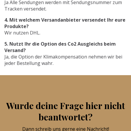
Ja Alle Sendungen werden mit Sendungsnummer zum
Tracken versendet.
4. Mit welchem Versandanbieter versendet Ihr eure
Produkte?
Wir nutzen DHL.
5. Nutzt Ihr die Option des Co2 Ausgleichs beim
Versand?
Ja, die Option der Klimakompensation nehmen wir bei
jeder Bestellung wahr.
Wurde deine Frage hier nicht
beantwortet?
Dann schreib uns gerne eine Nachricht!