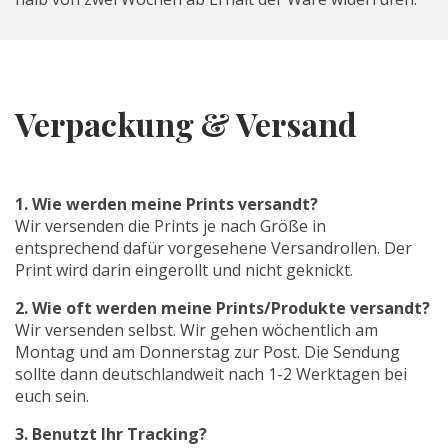
Verpackung & Versand
1. Wie werden meine Prints versandt?
Wir versenden die Prints je nach Größe in
entsprechend dafür vorgesehene Versandrollen. Der
Print wird darin eingerollt und nicht geknickt.
2. Wie oft werden meine Prints/Produkte versandt?
Wir versenden selbst. Wir gehen wöchentlich am
Montag und am Donnerstag zur Post. Die Sendung
sollte dann deutschlandweit nach 1-2 Werktagen bei
euch sein.
3. Benutzt Ihr Tracking?