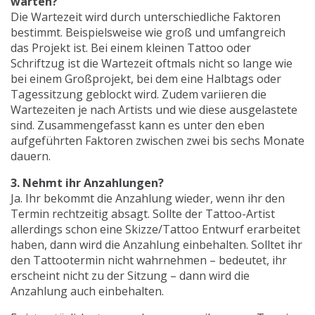
warten?
Die Wartezeit wird durch unterschiedliche Faktoren
bestimmt. Beispielsweise wie groß und umfangreich
das Projekt ist. Bei einem kleinen Tattoo oder
Schriftzug ist die Wartezeit oftmals nicht so lange wie
bei einem Großprojekt, bei dem eine Halbtags oder
Tagessitzung geblockt wird. Zudem variieren die
Wartezeiten je nach Artists und wie diese ausgelastete
sind. Zusammengefasst kann es unter den eben
aufgeführten Faktoren zwischen zwei bis sechs Monate
dauern.
3. Nehmt ihr Anzahlungen?
Ja. Ihr bekommt die Anzahlung wieder, wenn ihr den
Termin rechtzeitig absagt. Sollte der Tattoo-Artist
allerdings schon eine Skizze/Tattoo Entwurf erarbeitet
haben, dann wird die Anzahlung einbehalten. Solltet ihr
den Tattootermin nicht wahrnehmen – bedeutet, ihr
erscheint nicht zu der Sitzung – dann wird die
Anzahlung auch einbehalten.