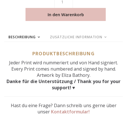
In den Warenkorb
BESCHREIBUNG
ZUSÄTZLICHE INFORMATION
PRODUKTBESCHREIBUNG
Jeder Print wird nummeriert und von Hand signiert.
Every Print comes numbered and signed by hand.
Artwork by Eliza Bathory.
Danke für die Unterstützung / Thank you for your
support! ♥
Hast du eine Frage? Dann schreib uns gerne über
unser
Kontaktformular!