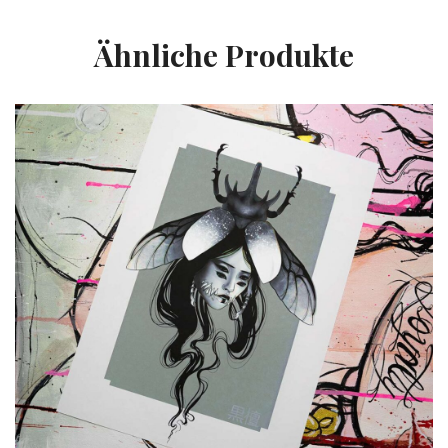
Ähnliche Produkte