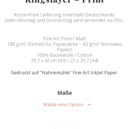
Kostenfreie Lieferung innerhalb Deutschlands.
Jeden Montag und Donnerstag wird versendet via DHL.
Fine Art Print / Matt
188 g/m² (Einheit für Papierdicke – 60 g/m² Normales
Papier)
100% Baumwolle / Cotton
29,7 x 42 cm (A3) / 21 x 29,7 (A4)
Gedruckt auf “Hahnemühle” Fine Art InkJet Paper.
Maße