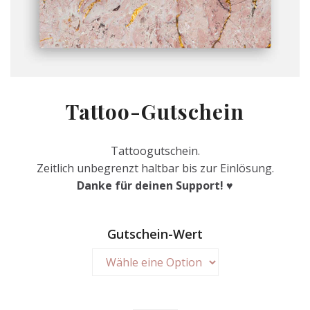
Tattoo-Gutschein
Tattoogutschein.
Zeitlich unbegrenzt haltbar bis zur Einlösung.
Danke für deinen Support! ♥
Gutschein-Wert