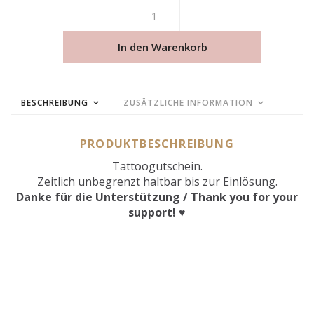
In den Warenkorb
BESCHREIBUNG
ZUSÄTZLICHE INFORMATION
PRODUKTBESCHREIBUNG
Tattoogutschein.
Zeitlich unbegrenzt haltbar bis zur Einlösung.
Danke für die Unterstützung / Thank you for your
support! ♥